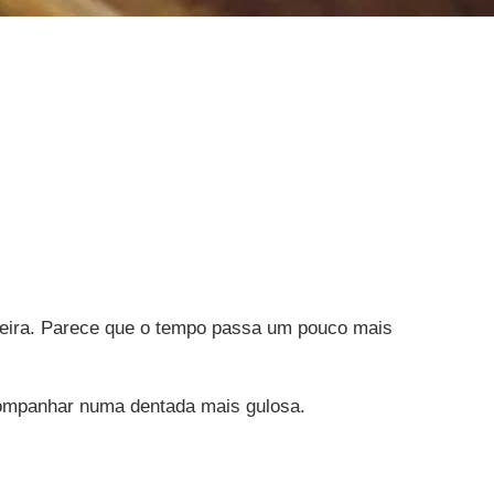
seira. Parece que o tempo passa um pouco mais
acompanhar numa dentada mais gulosa.