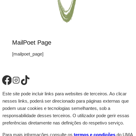
MailPoet Page
[mailpoet_page]
Este site pode incluir links para websites de terceiros. Ao clicar
nesses links, poderá ser direcionado para páginas externas que
podem usar cookies e tecnologias semelhantes, sob a
responsabilidade desses terceiros. O utilizador pode gerir essas
preferências diretamente nas definições do respetivo serviço.
Para mais informações consulte os
termos e condições
do UMA